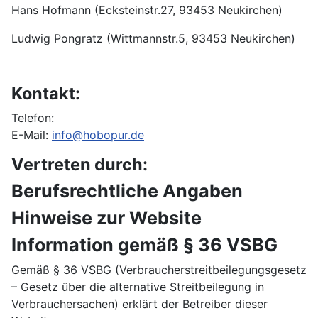
Hans Hofmann (Ecksteinstr.27, 93453 Neukirchen)
Ludwig Pongratz (Wittmannstr.5, 93453 Neukirchen)
Kontakt:
Telefon:
E-Mail:
info@hobopur.de
Vertreten durch:
Berufsrechtliche Angaben
Hinweise zur Website
Information gemäß § 36 VSBG
Gemäß § 36 VSBG (Verbraucherstreitbeilegungsgesetz
– Gesetz über die alternative Streitbeilegung in
Verbrauchersachen) erklärt der Betreiber dieser